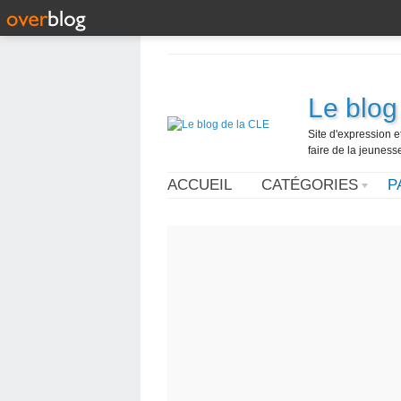
Le blog
Site d'expression 
faire de la jeuness
ACCUEIL
CATÉGORIES
P